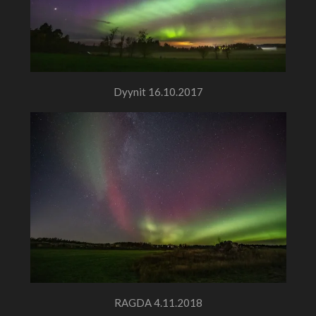
Dyynit 16.10.2017
RAGDA 4.11.2018